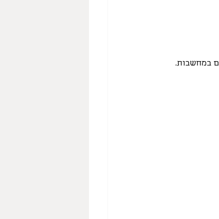
ם במחשבות.