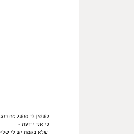
כשאין לי מושג מה רוצה
כי אני יודעת -
 שלא באמת יש לי שליטה על מה שרוצה לצאת. 