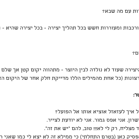
ות עם מה שבא?
ורכבות ומעוררות חשש בכל תהליך יצירה - בכל יצירה שהיא - ו
ם?
יצירה שעוד לא נולדה לבין היוצר - מתהווה יקום קטן אך שלם -
רצונות (כל אחת מהמילים הללו מדייקת חלק אחר של היקום הז
ר: