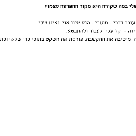
שלי במה שקורה היא מקור ההפרעה עצמו!!
. מיטיבה את ההקשבה. פורסת את השקט בתוכי כדי שלא יוכת