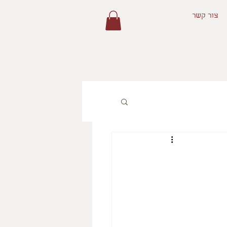
צור קשר