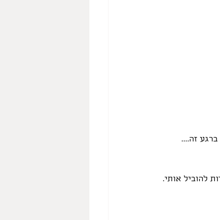
ת להוביל אותי. 