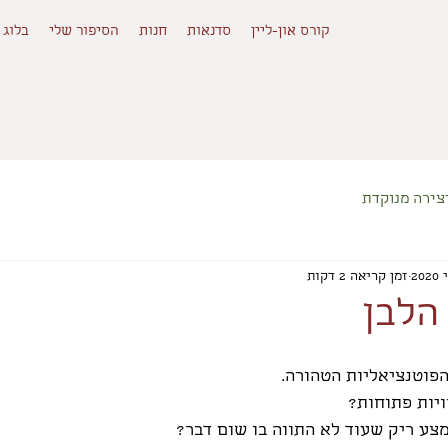
קורס און-ליין
סדנאות
חנות
הסיפור שלי
בלוג
צירה מנוקדת
זמן קריאה 2 דקות
הלבן
פוטנציאליות הטהורה.
יות פתוחות?
מצע ריק שעוד לא התווה בו שום דבר?