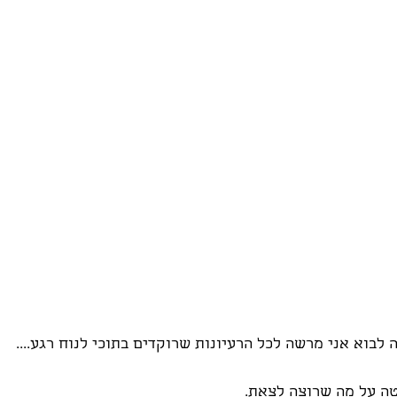
 לבוא אני מרשה לכל הרעיונות שרוקדים בתוכי לנוח רגע....