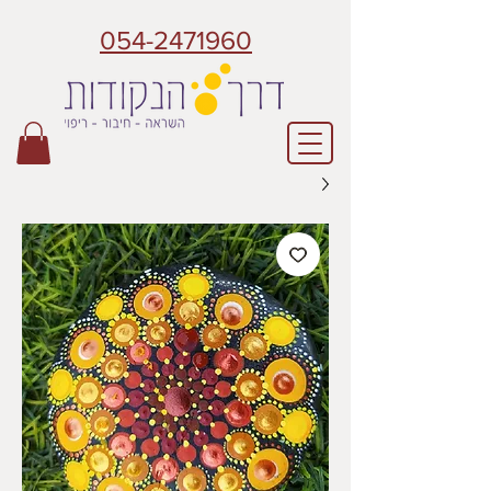
054-2471960