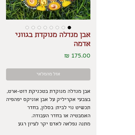
אבן מנדלה מנוקדת בגווני
אדמה
מחיר
אזל מהמלאי
אבן מנדלה מנוקדת בטכניקת דוט-ארט,
בצבעי אקריליק על אבן אוניקס יפהפיה
תכשיט נוי לבית: בסלון, בחדר
האמבטיה או בחדר העבודה.
מתנה נפלאה לאדם יקר לציון רגע
משמעותי