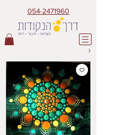
054-2471960