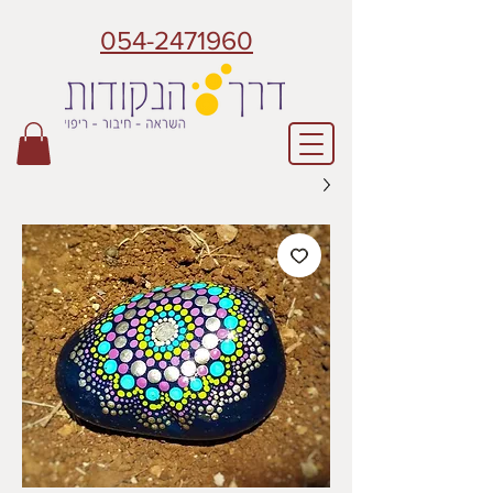
054-2471960