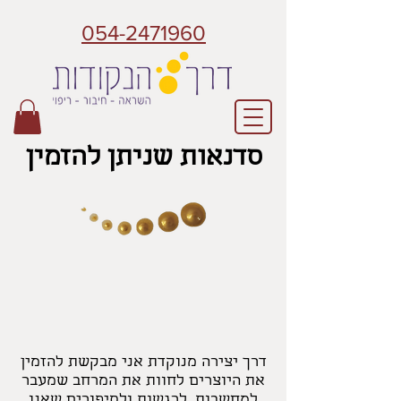
054-2471960
סדנאות שניתן להזמין
דרך יצירה מנוקדת אני מבקשת להזמין
את היוצרים לחוות את המרחב שמעבר
למחשבות, לרגשות ולסיפורים שאנו