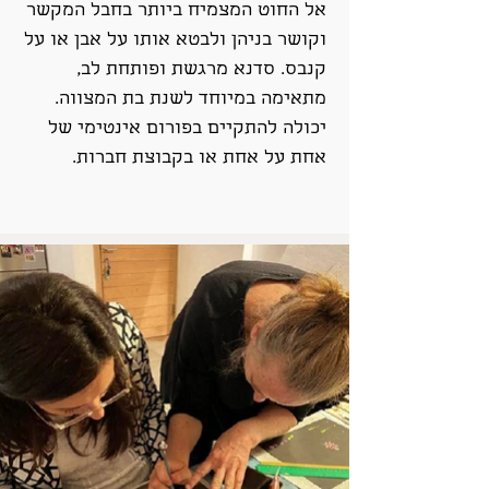
אל החוט המצמיח ביותר בחבל המקשר
וקושר בניהן ולבטא אותו על אבן או על
קנבס. סדנא מרגשת ופותחת לב,
מתאימה במיוחד לשנת בת המצווה.
יכולה להתקיים בפורום אינטימי של
אחת על אחת או בקבוצת חברות.