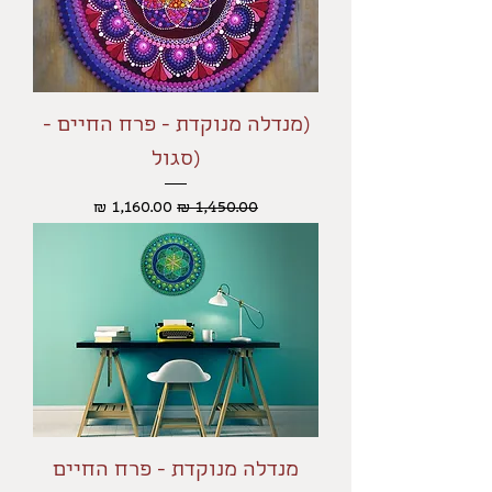
(מנדלה מנוקדת - פרח החיים -
(סגול
מחיר רגיל
מחיר מבצע
מנדלה מנוקדת - פרח החיים