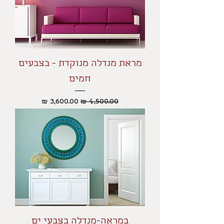
מראת מנדלה מנוקדת - בצבעים
חמים
מחיר רגיל
מחיר מבצע
במראה-מנדלה בצבעי ים