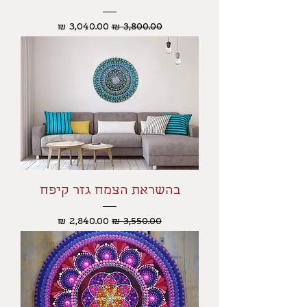
מחיר רגיל
מחיר מבצע
בהשראת הצמח גזר קיפח
מחיר רגיל
מחיר מבצע