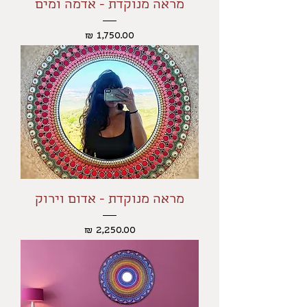
מראה מנוקדת - אדמה ומים
מחיר
מראה מנוקדת - אדום וירוק
מחיר