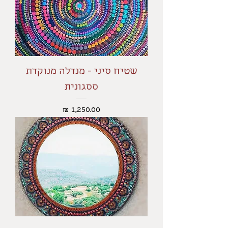
שטיח סיני - מנדלה מנוקדת
ססגונית
מחיר