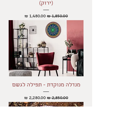
(ירוק)
מחיר רגיל
מחיר מבצע
מנדלה מנוקדת - תפילה לגשם
מחיר רגיל
מחיר מבצע