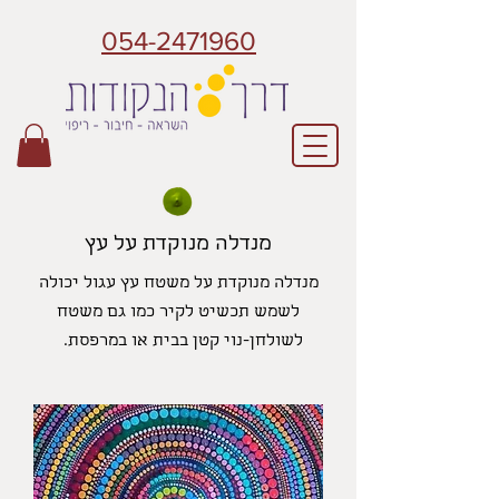
054-2471960
מנדלה מנוקדת על עץ
מנדלה מנוקדת על משטח עץ עגול יכולה
לשמש תכשיט לקיר כמו גם משטח
לשולחן-נוי קטן בבית או במרפסת.