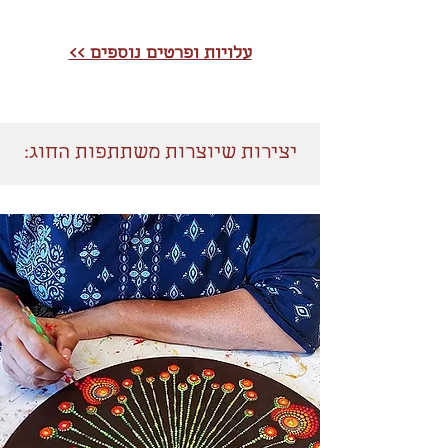
עלויות ופרטים נוספים >>
יצירות שיוצרות משתתפות החוג: