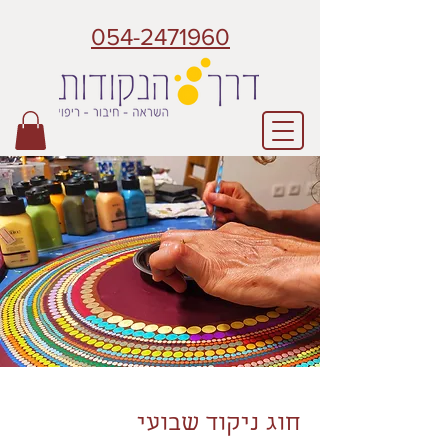
054-2471960
חוג ניקוד שבועי