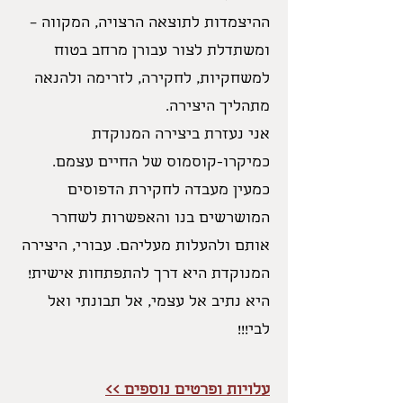
ההיצמדות לתוצאה הרצויה, המקווה –
ומשתדלת לצור עבורן מרחב בטוח
למשחקיות, לחקירה, לזרימה ולהנאה
מתהליך היצירה.
אני נעזרת ביצירה המנוקדת
כמיקרו-קוסמוס של החיים עצמם.
כמעין מעבדה לחקירת הדפוסים
המושרשים בנו והאפשרות לשחרר
אותם ולהעלות מעליהם.
עבורי, היצירה
המנוקדת היא דרך להתפתחות אישית!
היא נתיב אל עצמי, אל תבונתי ואל
לבי!!!
עלויות ופרטים נוספים >>