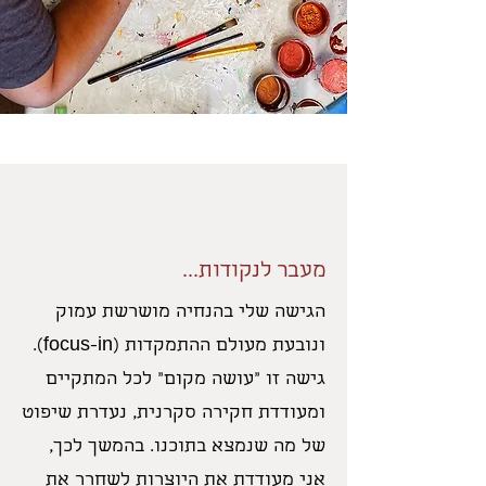
מעבר לנקודות...
הגישה שלי בהנחיה מושרשת עמוק
ונובעת מעולם ההתמקדות (focus-in).
גישה זו "עושה מקום" לכל המתקיים
ומעודדת חקירה סקרנית, נעדרת שיפוט
של מה שנמצא בתוכנו. בהמשך לכך,
אני מעודדת את היוצרות לשחרר את