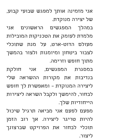
אני מזמינה אותך למפגש שבועי קבוע,
של יצירה מנוקדת.
במהלך המפגשים הראשונים אני
מלמדת לעומק את הטכניקות המובילות
מעולם הדוט-ארט, על מנת שתוכלי
לצבור ביטחון ומיומנות ולצור בהמשך
מתוך חופש וזרימה.
במסגרת המפגשים, אני חולקת
בנדיבות את מקורות ההשראה שלי
ליצירה המנוקדת – ומאפשרת לך חופש
לבחור, להימשך ולקבל השראה ליצירות
הייחודיות שלך.
מפעם לפעם אני מביאה תרגיל שיכול
להיות טריגר ליצירה. אך רוב הזמן
תוכלי לבחור את הפרויקט שברצונך
ליצור.