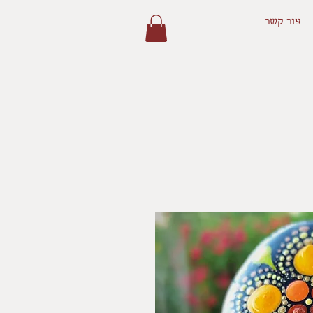
צור קשר