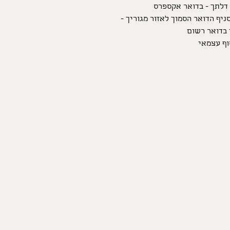
דלתך - בדואר אקספרס
ניף הדואר הסמוך לאזור מגוריך -
בדואר רשום
וף עצמאי