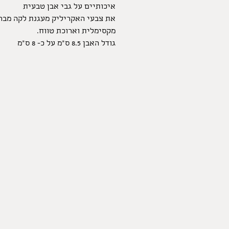
איכותיים על גבי אבן טבעית
את צבעי האקריליק מעגנת לקה מבר
מקסימלית וארוכת טווח.
גודל האבן 8.5 ס"מ על כ- 8 ס"מ