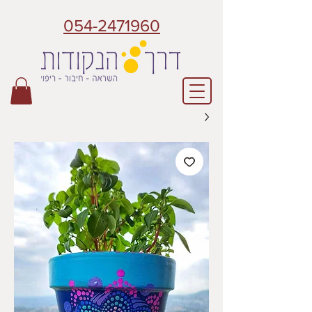
054-2471960