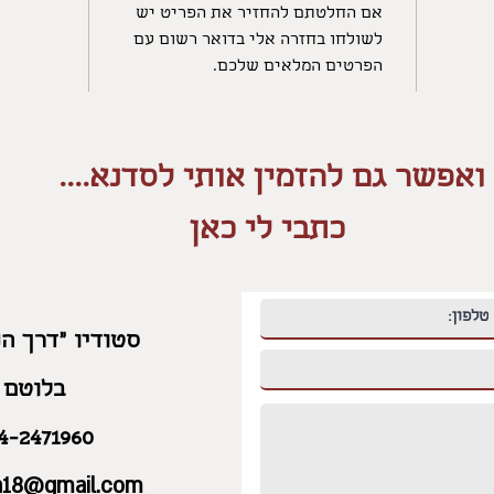
אם החלטתם להחזיר את הפריט יש
לשולחו בחזרה אלי בדואר רשום עם
הפרטים המלאים שלכם.
ואפשר גם להזמין אותי לסדנא....
כתבי לי כאן
סטודיו "דרך הנ
בלוטם
4-2471960
ka18@gmail.com