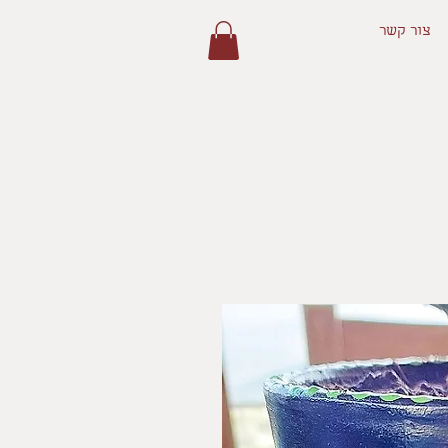
צור קשר