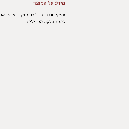
מידע על המוצר
עציץ חרס בגודל 15 מנוקד בצבעי אקריליק
גימור בלקה אקרילית