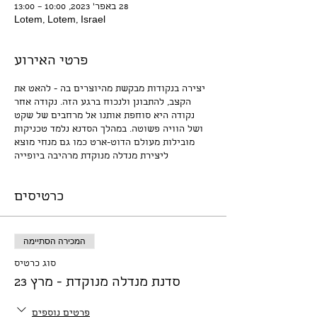
28 באפר׳ 2023, 10:00 – 13:00
Lotem, Lotem, Israel
פרטי האירוע
יצירה בנקודות מבקשת מהיוצרים בה - להאט את
הקצב, להתבונן ולנכוח ברגע הזה. נקודה אחר
נקודה היא סוחפת אותנו אל מרחבים של שקט
ושל הוויה פשוטה. במהלך הסדנא נלמד טכניקות
מובילות מעולם הדוט-ארט כמו גם מנחי מוצא
ליצירת מנדלה מנוקדת מרהיבה ביופייה
כרטיסים
המכירה הסתיימה
סוג כרטיס
סדנת מנדלה מנוקדת - מרץ 23
פרטים נוספים