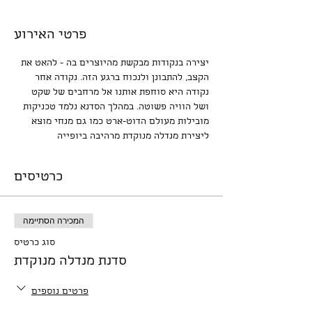
פרטי האירוע
יצירה בנקודות מבקשת מהיוצרים בה - להאט את 
הקצב, להתבונן ולנכוח ברגע הזה. נקודה אחר 
נקודה היא סוחפת אותנו אל מרחבים של שקט 
ושל הוויה פשוטה. במהלך הסדנא נלמד טכניקות 
מובילות מעולם הדוט-ארט כמו גם מנחי מוצא 
ליצירת מנדלה מנוקדת מרהיבה ביופייה
כרטיסים
המכירה הסתיימה
סוג כרטיס
סדנת מנדלה מנוקדת
פרטים נוספים