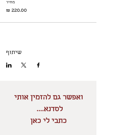
מחיר
שיתוף
ואפשר גם להזמין אותי
לסדנא....
כתבי לי כאן