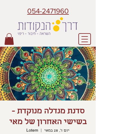
054-2471960
סדנת מנדלה מנוקדת -
בשישי האחרון של מאי
יום ו׳, 28 במאי
  |  
Lotem