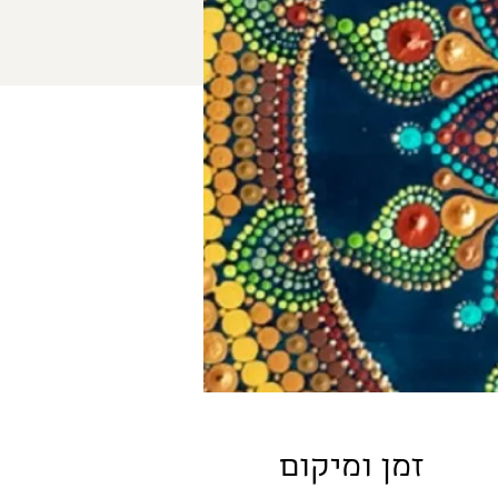
זמן ומיקום