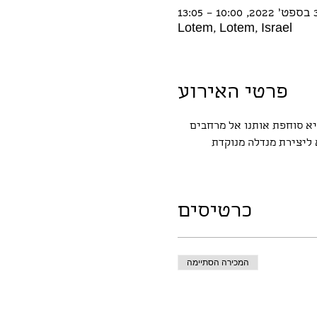
1 – 13:05
Lotem, Lotem, Israel
פרטי האירוע
יא סוחפת אותנו אל מרחבים 
ליצירת מנדלה מנוקדת 
כרטיסים
המכירה הסתיימה