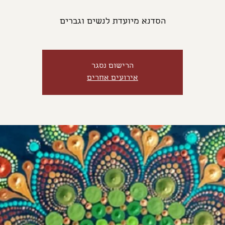
הסדנא מיועדת לנשים וגברים
הרישום נסגר
אירועים אחרים