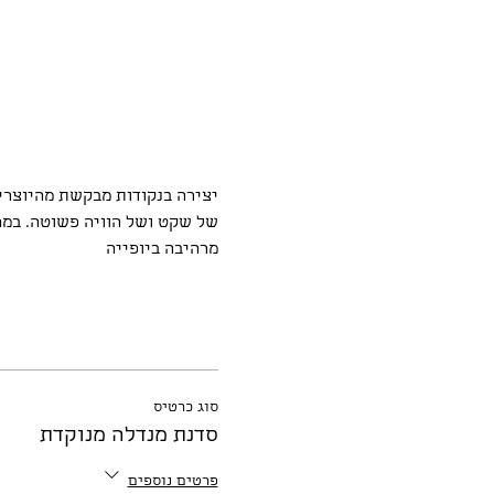
יצירה בנקודות מבקשת מהיוצרים
של שקט ושל הוויה פשוטה. במה
מרהיבה ביופייה
סוג כרטיס
סדנת מנדלה מנוקדת
פרטים נוספים