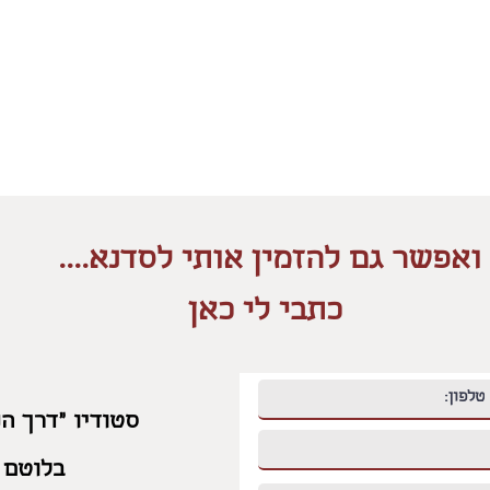
ואפשר גם להזמין אותי לסדנא....
כתבי לי כאן
סטודיו "דרך הנ
בלוטם