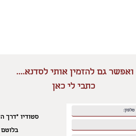
ואפשר גם להזמין אותי לסדנא....
כתבי לי כאן
סטודיו "דרך הנ
בלוטם