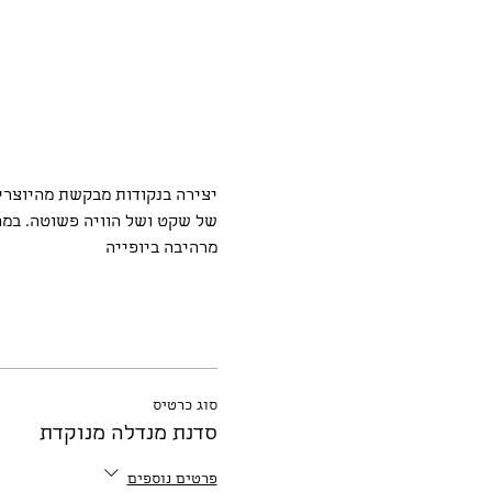
יצירה בנקודות מבקשת מהיוצרים
של שקט ושל הוויה פשוטה. במה
מרהיבה ביופייה
סוג כרטיס
סדנת מנדלה מנוקדת
פרטים נוספים