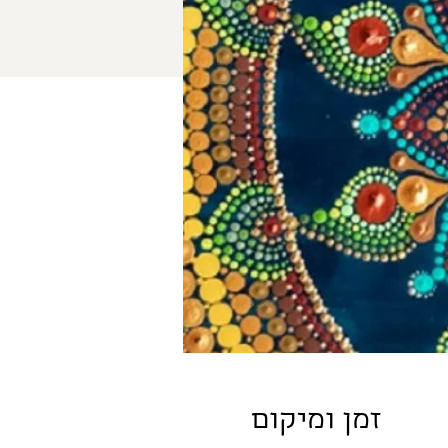
זמן ומיקום