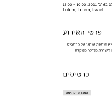
ג׳ 2021, 10:00 – 13:00
Lotem, Lotem, Israel
פרטי האירוע
יא סוחפת אותנו אל מרחבים 
ליצירת מנדלה מנוקדת 
כרטיסים
המכירה הסתיימה