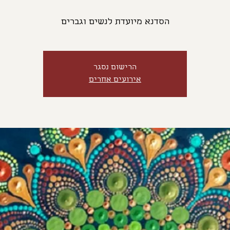
הסדנא מיועדת לנשים וגברים
הרישום נסגר
אירועים אחרים