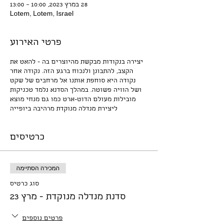
28 במרץ 2023, 10:00 – 13:00
Lotem, Lotem, Israel
פרטי האירוע
יצירה בנקודות מבקשת מהיוצרים בה - להאט את
הקצב, להתבונן ולנכוח ברגע הזה. נקודה אחר
נקודה היא סוחפת אותנו אל מרחבים של שקט
ושל הוויה פשוטה. במהלך הסדנא נלמד טכניקות
מובילות מעולם הדוט-ארט כמו גם מנחי מוצא
ליצירת מנדלה מנוקדת מרהיבה ביופייה
כרטיסים
המכירה הסתיימה
סוג כרטיס
סדנת מנדלה מנוקדת - מרץ 23
פרטים נוספים