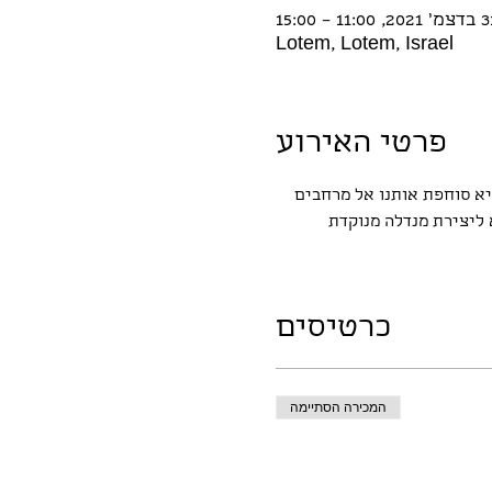
2021, 11:00 – 15:00
Lotem, Lotem, Israel
פרטי האירוע
יא סוחפת אותנו אל מרחבים 
ליצירת מנדלה מנוקדת 
כרטיסים
המכירה הסתיימה