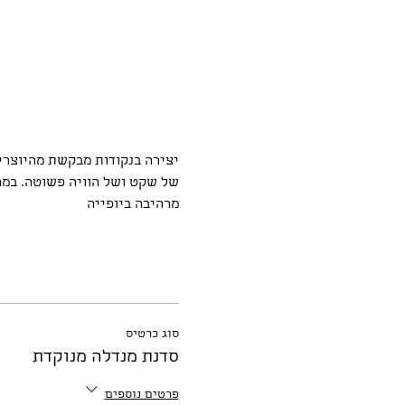
יצירה בנקודות מבקשת מהיוצרים
של שקט ושל הוויה פשוטה. במה
מרהיבה ביופייה
סוג כרטיס
סדנת מנדלה מנוקדת
פרטים נוספים