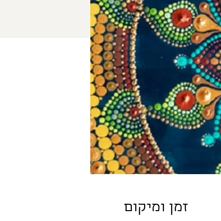
זמן ומיקום