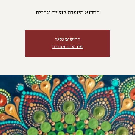
הסדנא מיועדת לנשים וגברים
הרישום נסגר
אירועים אחרים