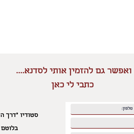
ואפשר גם להזמין אותי לסדנא....
כתבי לי כאן
סטודיו "דרך הנ
בלוטם