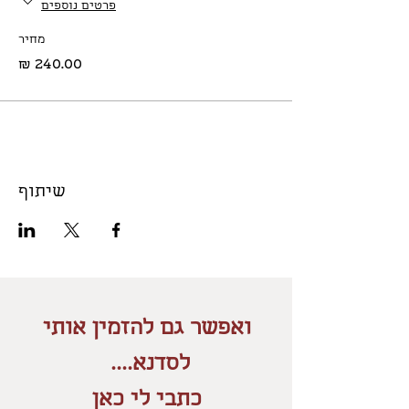
פרטים נוספים
מחיר
שיתוף
ואפשר גם להזמין אותי
לסדנא....
כתבי לי כאן