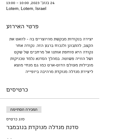
24 בנוב׳ 2023, 10:00 – 13:00
Lotem, Lotem, Israel
פרטי האירוע
יצירה בנקודות מבקשת מהיוצרים בה - להאט את 
הקצב, להתבונן ולנכוח ברגע הזה. נקודה אחר 
נקודה היא סוחפת אותנו אל מרחבים של שקט 
ושל הוויה פשוטה. במהלך הסדנא נלמד טכניקות 
מובילות מעולם הדוט-ארט כמו גם מנחי מוצא 
ליצירת מנדלה מנוקדת מרהיבה ביופייה
כרטיסים
המכירה הסתיימה
סוג כרטיס
סדנת מנדלה מנוקדת בנובמבר