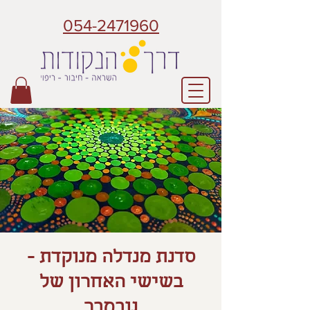
054-2471960
סדנת מנדלה מנוקדת -
בשישי האחרון של
נובמבר