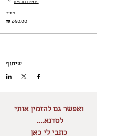
פרטים נוספים
מחיר
שיתוף
ואפשר גם להזמין אותי
לסדנא....
כתבי לי כאן