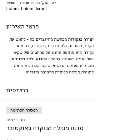
27 באוק׳ 2023, 10:00 – 13:00
Lotem, Lotem, Israel
פרטי האירוע
יצירה בנקודות מבקשת מהיוצרים בה - להאט את 
הקצב, להתבונן ולנכוח ברגע הזה. נקודה אחר 
נקודה היא סוחפת אותנו אל מרחבים של שקט 
ושל הוויה פשוטה. במהלך הסדנא נלמד טכניקות 
מובילות מעולם הדוט-ארט כמו גם מנחי מוצא 
ליצירת מנדלה מנוקדת מרהיבה ביופייה
כרטיסים
המכירה הסתיימה
סוג כרטיס
סדנת מנדלה מנוקדת באוקטובר