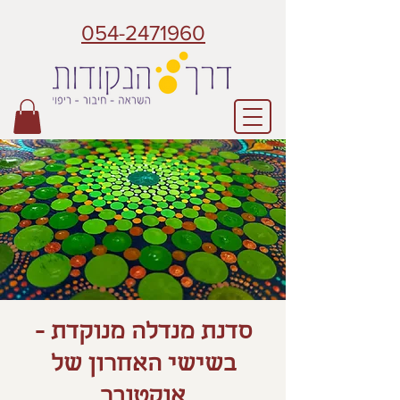
054-2471960
סדנת מנדלה מנוקדת -
בשישי האחרון של
אוקטובר