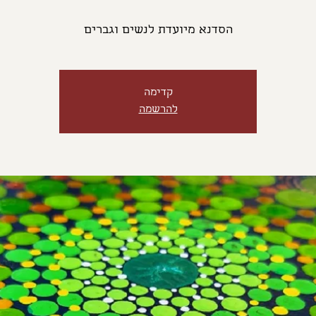
הסדנא מיועדת לנשים וגברים
קדימה
להרשמה