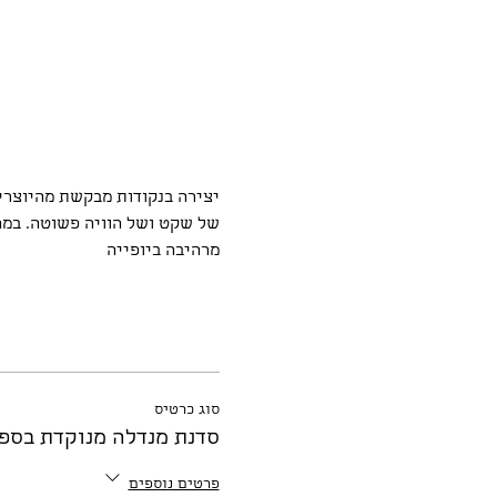
יצירה בנקודות מבקשת מהיוצרים
של שקט ושל הוויה פשוטה. במה
מרהיבה ביופייה
סוג כרטיס
סדנת מנדלה מנוקדת בספ
פרטים נוספים