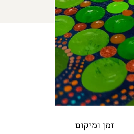
זמן ומיקום