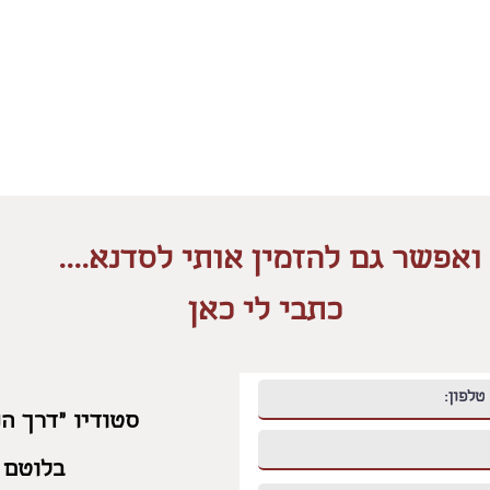
ואפשר גם להזמין אותי לסדנא....
כתבי לי כאן
סטודיו "דרך הנ
בלוטם