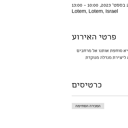
 – 13:00
Lotem, Lotem, Israel
פרטי האירוע
יא סוחפת אותנו אל מרחבים 
ליצירת מנדלה מנוקדת 
כרטיסים
המכירה הסתיימה