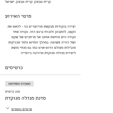
קרית טבעון, קרית טבעון, ישראל
פרטי האירוע
יצירה בנקודות מבקשת מהיוצרים בה - להאט את 
הקצב, להתבונן ולנכוח ברגע הזה. נקודה אחר 
נקודה היא סוחפת אותנו אל מרחבים של שקט 
ושל הוויה פשוטה. במהלך הסדנא נלמד טכניקות 
מובילות מעולם הדוט-ארט כמו גם מנחי מוצא 
ליצירת מנדלה מנוקדת מרהיבה ביופייה
כרטיסים
המכירה הסתיימה
סוג כרטיס
סדנת מנדלה מנוקדת
פרטים נוספים