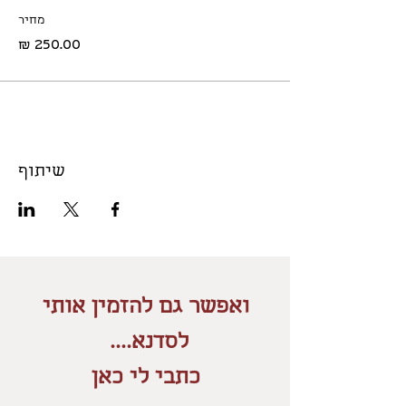
מחיר
שיתוף
ואפשר גם להזמין אותי
לסדנא....
כתבי לי כאן