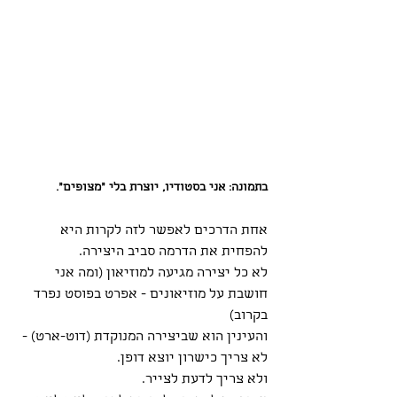
בתמונה: אני בסטודיו, יוצרת בלי "מצופים".
אחת הדרכים לאפשר לזה לקרות היא 
להפחית את הדרמה סביב היצירה.
לא כל יצירה מגיעה למוזיאון (ומה אני 
חושבת על מוזיאונים - אפרט בפוסט נפרד 
בקרוב)
והעינין הוא שביצירה המנוקדת (דוט-ארט) - 
לא צריך כישרון יוצא דופן.
ולא צריך לדעת לצייר.