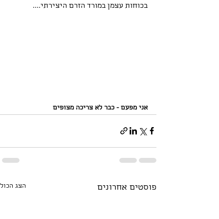
בכוחות עצמן במורד הזרם היצירתי....
אני מפעם - כבר לא צריכה מצופים
הצג הכול
פוסטים אחרונים