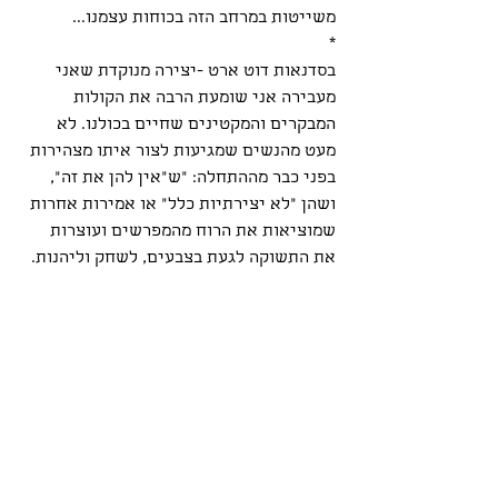
משייטות במרחב הזה בכוחות עצמנו...
*
בסדנאות דוט ארט -יצירה מנוקדת שאני 
מעבירה אני שומעת הרבה את הקולות 
המבקרים והמקטינים שחיים בכולנו. לא 
מעט מהנשים שמגיעות לצור איתו מצהירות 
בפני כבר מההתחלה: "ש"אין להן את זה", 
ושהן "לא יצירתיות כלל" או אמירות אחרות 
שמוציאות את הרוח מהמפרשים ועוצרות 
את התשוקה לגעת בצבעים, לשחק וליהנות.