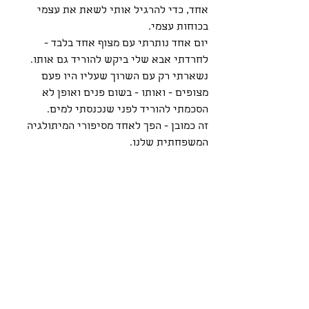
אחד, כדי להרגיל אותי לשאת את עצמי 
בכוחות עצמי.
יום אחד נותרתי עם מצוף אחד בלבד - 
לחרדתי אבא שלי ביקש להוריד גם אותו.
נשארתי רק עם השרוך שעליו היו פעם 
מצופים - ואותו - בשום פנים ואופן לא 
הסכמתי להוריד לפני שנכנסתי למים.
זה כמובן - הפך לאחד מסיפורי המיתולגיה 
המשפחתית שלנו.